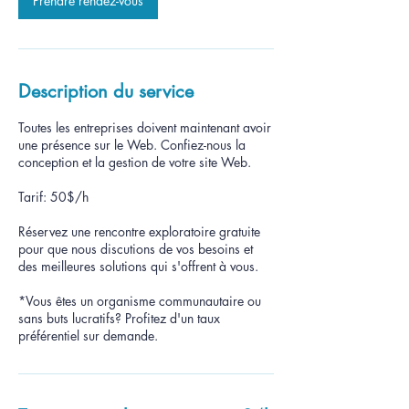
Prendre rendez-vous
Description du service
Toutes les entreprises doivent maintenant avoir
une présence sur le Web. Confiez-nous la
conception et la gestion de votre site Web.
Tarif: 50$/h
Réservez une rencontre exploratoire gratuite
pour que nous discutions de vos besoins et
des meilleures solutions qui s'offrent à vous.
*Vous êtes un organisme communautaire ou
sans buts lucratifs? Profitez d'un taux
préférentiel sur demande.